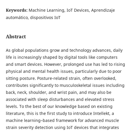
Keywords:
Machine Learning, IoT Devices, Aprendizaje
automático, dispositivos IoT
Abstract
As global populations grow and technology advances, daily
life is increasingly shaped by digital tools like computers
and smart devices. However, prolonged use has led to rising
physical and mental health issues, particularly due to poor
sitting posture. Posture-related strain, often overlooked,
contributes significantly to musculoskeletal issues including
back, neck, shoulder, and wrist pain, and may also be
associated with sleep disturbances and elevated stress
levels. To the best of our knowledge based on existing
literature, this is the first study to introduce Intellekt, a
machine learning–based framework for advanced muscle
strain severity detection using IoT devices that integrates