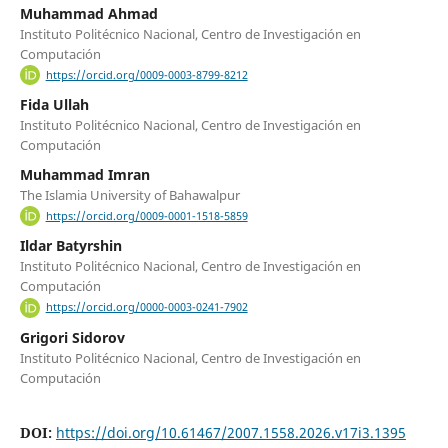
Muhammad Ahmad
Instituto Politécnico Nacional, Centro de Investigación en
Computación
https://orcid.org/0009-0003-8799-8212
Fida Ullah
Instituto Politécnico Nacional, Centro de Investigación en
Computación
Muhammad Imran
The Islamia University of Bahawalpur
https://orcid.org/0009-0001-1518-5859
Ildar Batyrshin
Instituto Politécnico Nacional, Centro de Investigación en
Computación
https://orcid.org/0000-0003-0241-7902
Grigori Sidorov
Instituto Politécnico Nacional, Centro de Investigación en
Computación
DOI:
https://doi.org/10.61467/2007.1558.2026.v17i3.1395