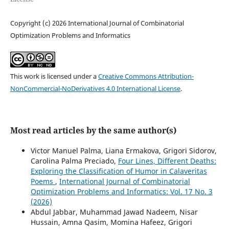
Copyright (c) 2026 International Journal of Combinatorial
Optimization Problems and Informatics
This work is licensed under a
Creative Commons Attribution-
NonCommercial-NoDerivatives 4.0 International License
.
Most read articles by the same author(s)
Victor Manuel Palma, Liana Ermakova, Grigori Sidorov,
Carolina Palma Preciado,
Four Lines, Different Deaths:
Exploring the Classification of Humor in Calaveritas
Poems
,
International Journal of Combinatorial
Optimization Problems and Informatics: Vol. 17 No. 3
(2026)
Abdul Jabbar, Muhammad Jawad Nadeem, Nisar
Hussain, Amna Qasim, Momina Hafeez, Grigori