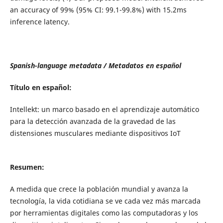
an accuracy of 99% (95% CI: 99.1-99.8%) with 15.2ms
inference latency.
Spanish-language metadata / Metadatos en español
Título en español:
Intellekt: un marco basado en el aprendizaje automático
para la detección avanzada de la gravedad de las
distensiones musculares mediante dispositivos IoT
Resumen:
A medida que crece la población mundial y avanza la
tecnología, la vida cotidiana se ve cada vez más marcada
por herramientas digitales como las computadoras y los