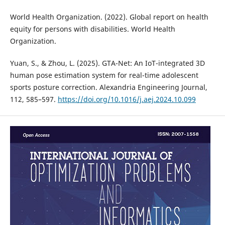
World Health Organization. (2022). Global report on health
equity for persons with disabilities. World Health
Organization.
Yuan, S., & Zhou, L. (2025). GTA-Net: An IoT-integrated 3D
human pose estimation system for real-time adolescent
sports posture correction. Alexandria Engineering Journal,
112, 585–597.
https://doi.org/10.1016/j.aej.2024.10.099