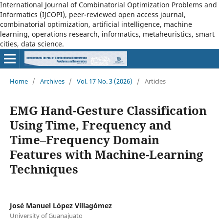
International Journal of Combinatorial Optimization Problems and
Informatics (IJCOPI), peer-reviewed open access journal,
combinatorial optimization, artificial intelligence, machine
learning, operations research, informatics, metaheuristics, smart
cities, data science.
Home
/
Archives
/
Vol. 17 No. 3 (2026)
/
Articles
EMG Hand-Gesture Classification
Using Time, Frequency and
Time–Frequency Domain
Features with Machine-Learning
Techniques
José Manuel López Villagómez
University of Guanajuato