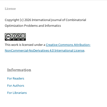
License
Copyright (c) 2026 International Journal of Combinatorial
Optimization Problems and Informatics
This work is licensed under a
Creative Commons Attribution-
NonCommercial-NoDerivatives 4.0 International License
.
Information
For Readers
For Authors
For Librarians