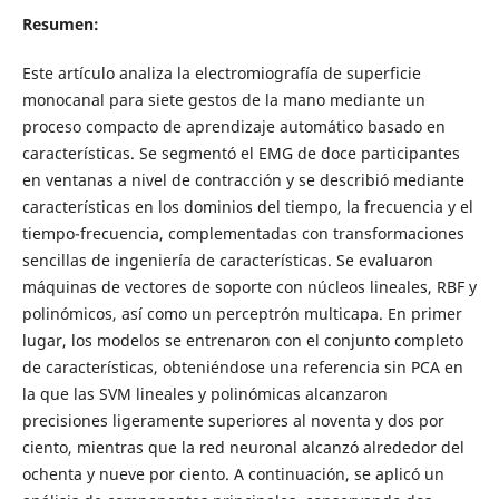
Resumen:
Este artículo analiza la electromiografía de superficie
monocanal para siete gestos de la mano mediante un
proceso compacto de aprendizaje automático basado en
características. Se segmentó el EMG de doce participantes
en ventanas a nivel de contracción y se describió mediante
características en los dominios del tiempo, la frecuencia y el
tiempo-frecuencia, complementadas con transformaciones
sencillas de ingeniería de características. Se evaluaron
máquinas de vectores de soporte con núcleos lineales, RBF y
polinómicos, así como un perceptrón multicapa. En primer
lugar, los modelos se entrenaron con el conjunto completo
de características, obteniéndose una referencia sin PCA en
la que las SVM lineales y polinómicas alcanzaron
precisiones ligeramente superiores al noventa y dos por
ciento, mientras que la red neuronal alcanzó alrededor del
ochenta y nueve por ciento. A continuación, se aplicó un