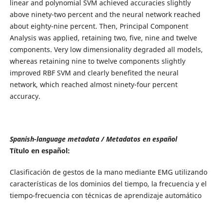
linear and polynomial SVM achieved accuracies slightly
above ninety-two percent and the neural network reached
about eighty-nine percent. Then, Principal Component
Analysis was applied, retaining two, five, nine and twelve
components. Very low dimensionality degraded all models,
whereas retaining nine to twelve components slightly
improved RBF SVM and clearly benefited the neural
network, which reached almost ninety-four percent
accuracy.
Spanish-language metadata / Metadatos en español
Título en español:
Clasificación de gestos de la mano mediante EMG utilizando
características de los dominios del tiempo, la frecuencia y el
tiempo-frecuencia con técnicas de aprendizaje automático