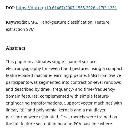
DOI:
https://doi.org/10.61467/2007.1558.2026.v17i3.1251
Keywords:
EMG, Hand-gesture classification, Feature
extraction SVM
Abstract
This paper investigates single-channel surface
electromyography for seven hand gestures using a compact
feature-based machine-learning pipeline. EMG from twelve
participants was segmented into contraction-level windows
and described by time-, frequency- and time–frequency-
domain features, complemented with simple feature-
engineering transformations. Support vector machines with
linear, RBF and polynomial kernels and a multilayer
perceptron were evaluated. First, models were trained on
the full feature set, obtaining a no-PCA baseline where